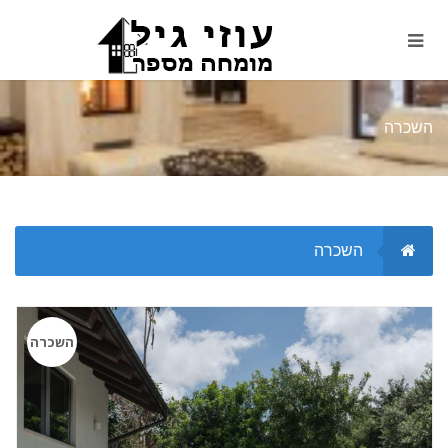
השכרה
השכרה
השכרה