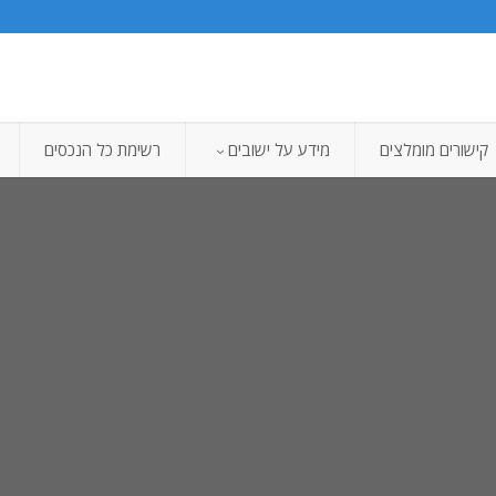
קישורים מומלצים
מידע על ישובים
רשימת כל הנכסים