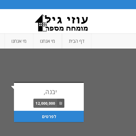
דף הבית
מי אנחנו
מי אנחנו
יבנה,
12,000,000
₪
לפרטים