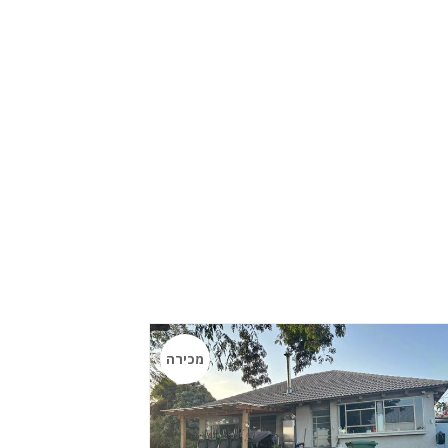
מכירה