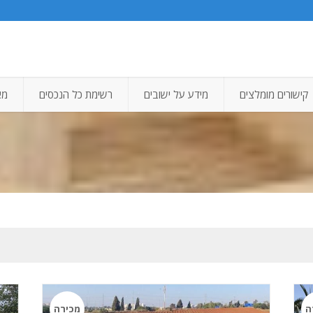
קישורים מומלצים
מידע על ישובים
רשימת כל הנכסים
מא
ה
מכירה