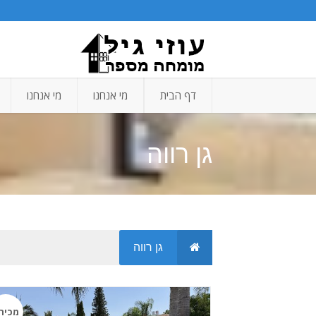
דף הבית
מי אנחנו
מי אנחנו
גן רווה
גן רווה
מכיר