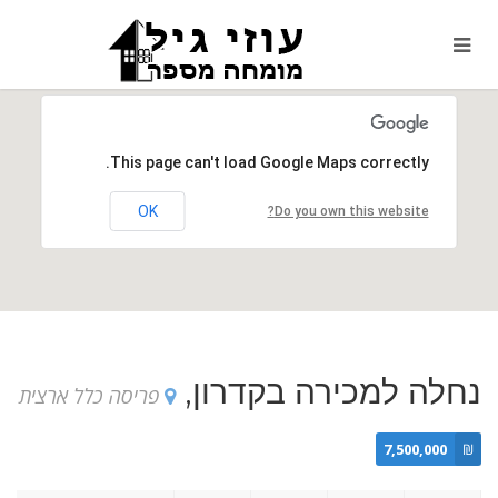
This page can't load Google Maps correctly.
OK
Do you own this website?
נחלה למכירה בקדרון,
פריסה כלל ארצית
7,500,000
₪