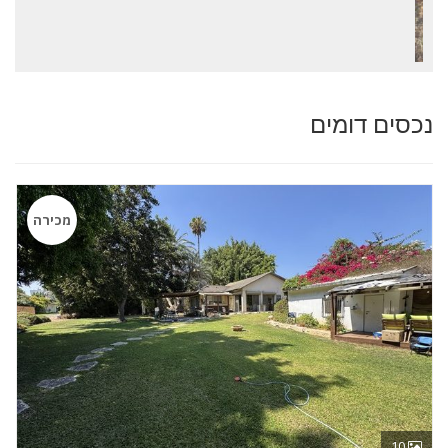
נכסים דומים
מכירה
10