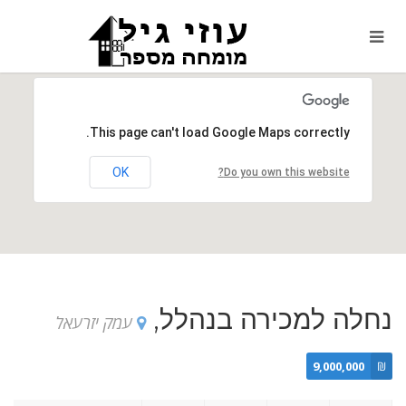
This page can't load Google Maps correctly.
OK
Do you own this website?
נחלה למכירה בנהלל,
עמק יזרעאל
9,000,000
₪