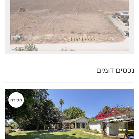
נכסים דומים
מכירה