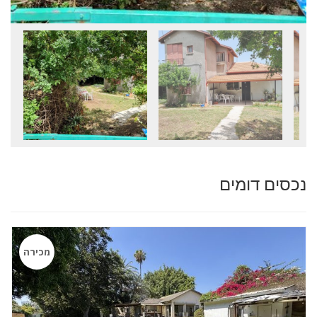
נכסים דומים
מכירה