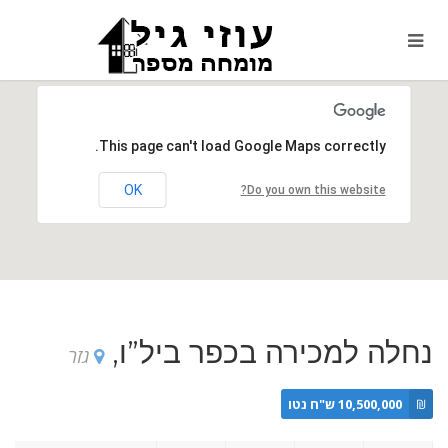
This page can't load Google Maps correctly.
OK
Do you own this website?
נחלה למכירה בכפר ביל”ו,
גזר
₪
10,500,000 ש"ח נטו