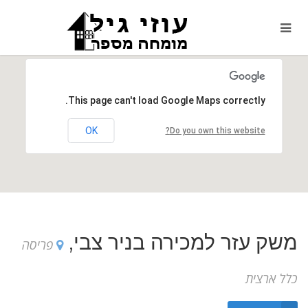
This page can't load Google Maps correctly.
OK
Do you own this website?
משק עזר למכירה בניר צבי,
פריסה
כלל ארצית