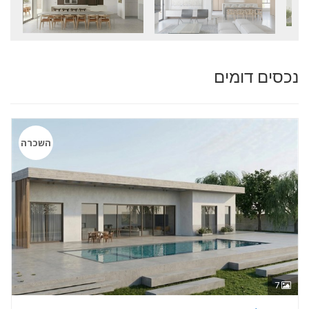
נכסים דומים
השכרה
7