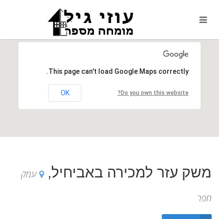
This page can't load Google Maps correctly.
OK
Do you own this website?
משק עזר למכירה באביחיל,
עמק
חפר