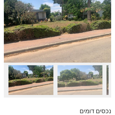
נכסים דומים