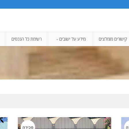
קישורים מומלצים
מידע על ישובים
רשימת כל הנכסים
ה
מכירה