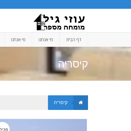
דף הבית
מי אנחנו
מי אנחנו
קיסריה
קיסריה
מכיר