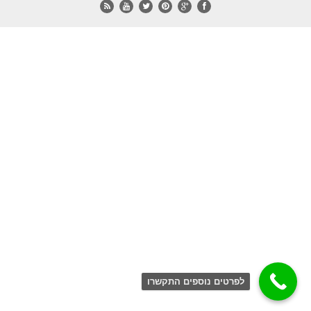
לפרטים נוספים התקשרו