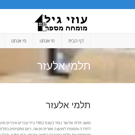
דף הבית
מי אנחנו
מי אנחנו
תלמי אלעזר
תלמי אלעזר
מושב תלמי אלעזר נוסד בשנת
לחדרה ומסופח למועצה אזורית מנשה. כיום מתקיימים בתלמ
מגשימים את חלום המגורים במושב איכותי, ירוק ושקט, מבלי 