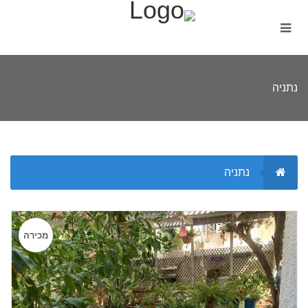
נתניה
נתניה
מכירה