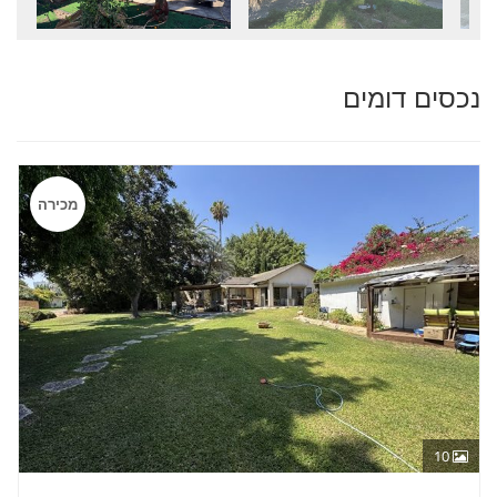
נכסים דומים
מכירה
10