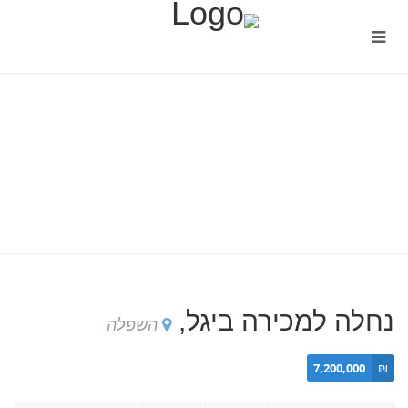
נחלה למכירה ביגל,
השפלה
7,200,000
₪