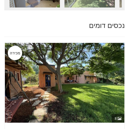
נכסים דומים
מכירה
8