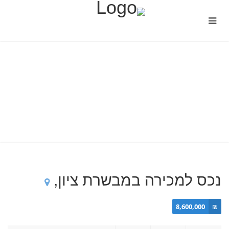
נכס למכירה במבשרת ציון,
8,600,000
₪