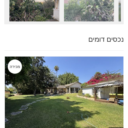
נכסים דומים
מכירה