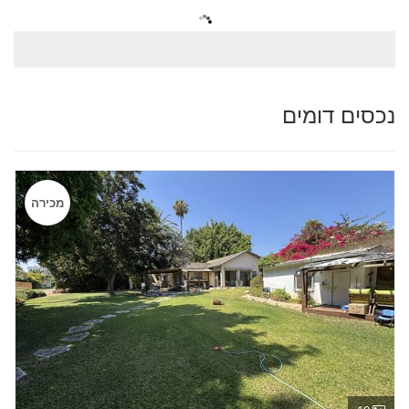
נכסים דומים
מכירה