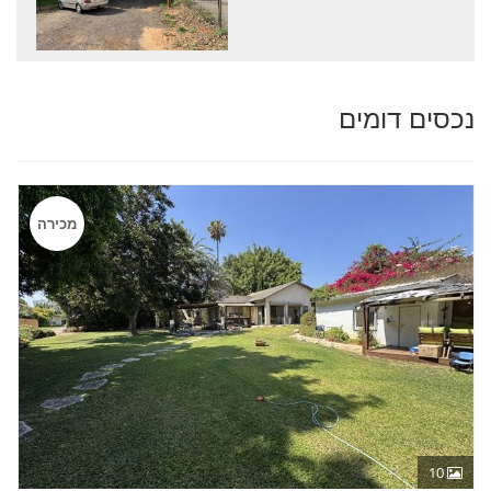
נכסים דומים
מכירה
10