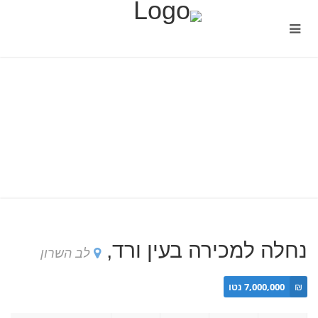
נחלה למכירה בעין ורד,
לב השרון
₪
7,000,000 נטו