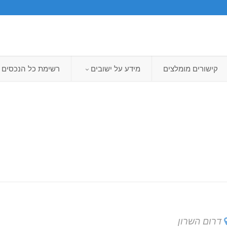
קישורים מומלצים
מידע על ישובים
רשימת כל הנכסים
דרום השרון