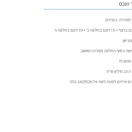
 הנכס
למכירה בעדנים.
ן ישן.
ישה בסוף החלקה ממרכז המושב.
הוון !!!!
ח .
וזריזים לפנות לעוזי גיל 052-2429526