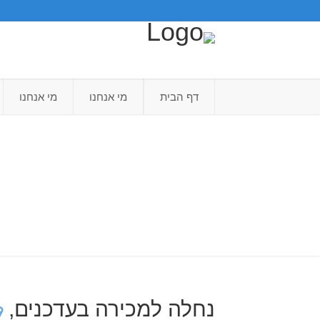
דף הבית
מי אנחנו
מי אנחנו
נחלה למכירה בעדכנים,