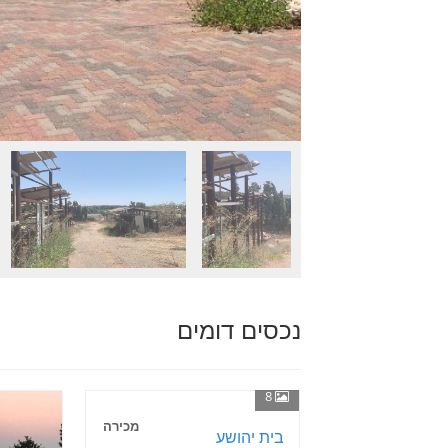
נכסים דומים
8
מכירה
בית יהושע