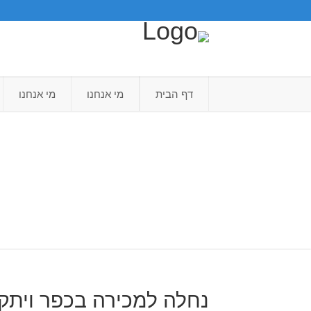
דף הבית
מי אנחנו
מי אנחנו
נחלה למכירה בכפר ויתקי