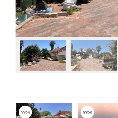
מכירה
מכירה