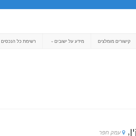
קישורים מומלצים
מידע על ישובים
רשימת כל הנכסים
ן,
עמק חפר