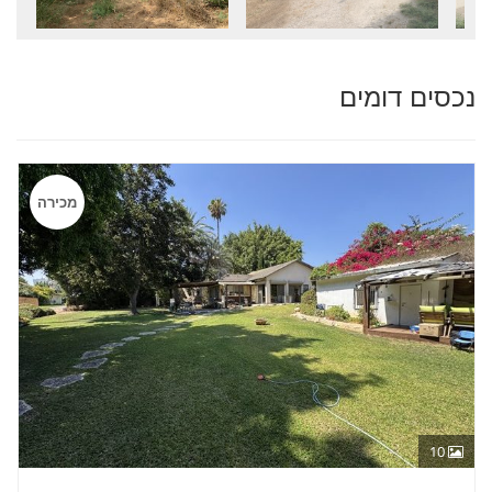
נכסים דומים
מכירה
10