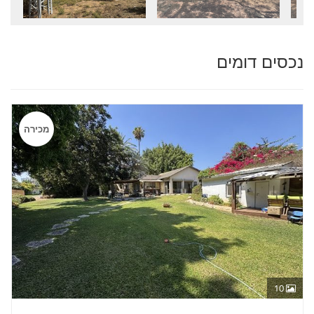
נכסים דומים
מכירה
10