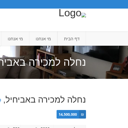
דף הבית
מי אנחנו
מי אנחנו
נחלה למכירה באביח
נחלה למכירה באביחיל,
14,500,000
₪