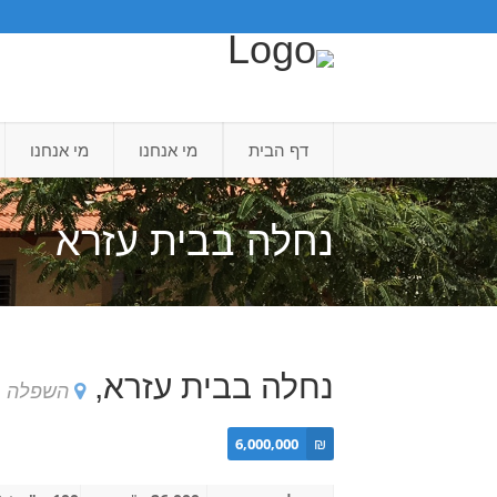
דף הבית
מי אנחנו
מי אנחנו
נחלה בבית עזרא
נחלה בבית עזרא,
השפלה
6,000,000
₪