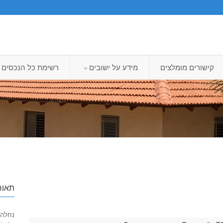
קישורים מומלצים
מידע על ישובים
רשימת כל הנכסים
תאור