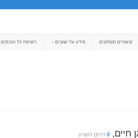
קישורים מומלצים
מידע על ישובים
רשימת כל הנכסים
 חיים,
דרום השרון