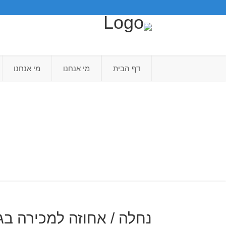
דף הבית
מי אנחנו
מי אנחנו
נחלה / אחוזה למכירה בגן