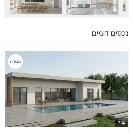
נכסים דומים
מכירה
7