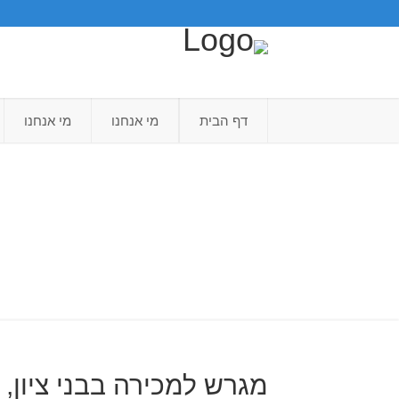
דף הבית
מי אנחנו
מי אנחנו
מגרש למכירה בבני ציון,