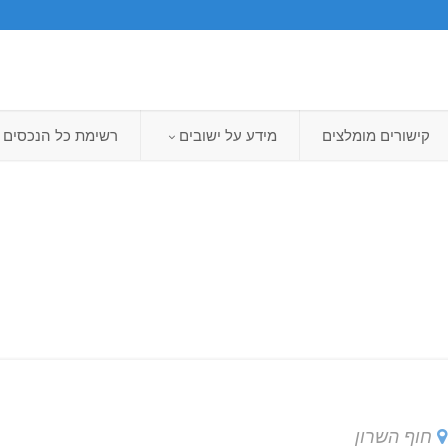
קישורים מומלצים
מידע על ישובים
רשימת כל הנכסים
חוף השרון