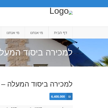
דף הבית
מי אנחנו
מי אנחנו
למכירה ביסוד המעלה
למכירה ביסוד המעלה – 
6,400,000
₪