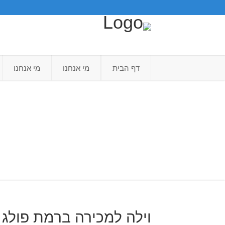
דף הבית
מי אנחנו
מי אנחנו
וילה למכירה ברמת פולג 