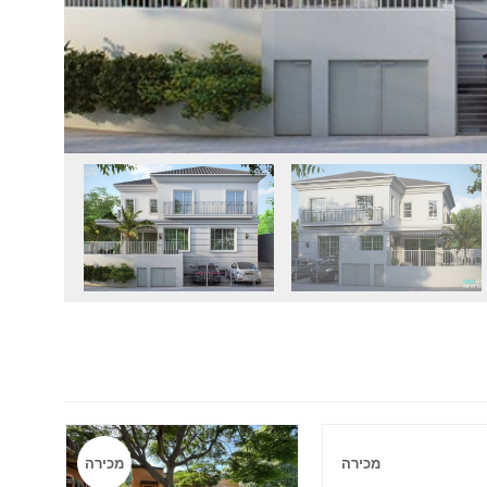
מכירה
מכירה