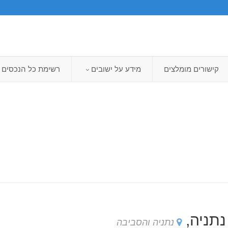
קישורים מומלצים
מידע על ישובים
רשימת כל הנכסים
נתניה,
נתניה והסביבה