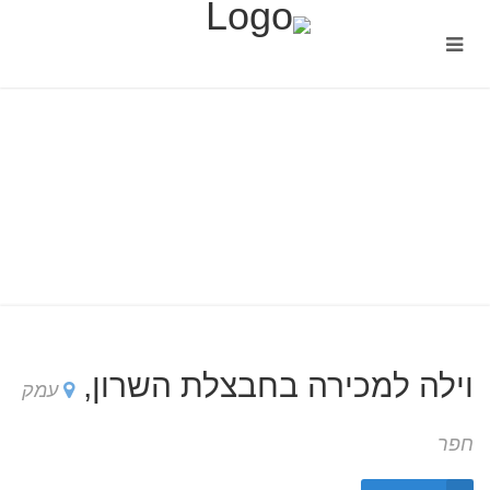
וילה למכירה בחבצלת השרון,
עמק
חפר