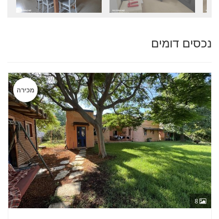
נכסים דומים
מכירה
8