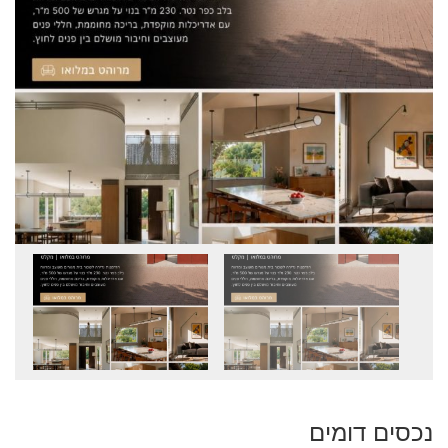
נכסים דומים