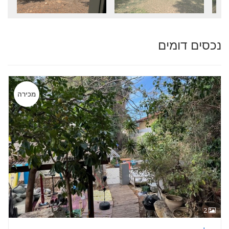
נכסים דומים
מכירה
2