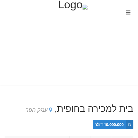
בית למכירה בחופית,
עמק חפר
₪
10,000,000 דולר