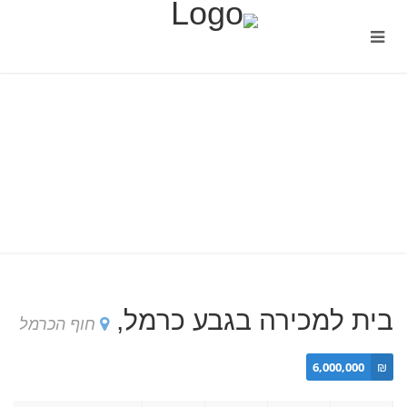
בית למכירה בגבע כרמל,
חוף הכרמל
6,000,000
₪