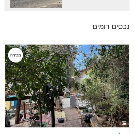
נכסים דומים
מכירה
2