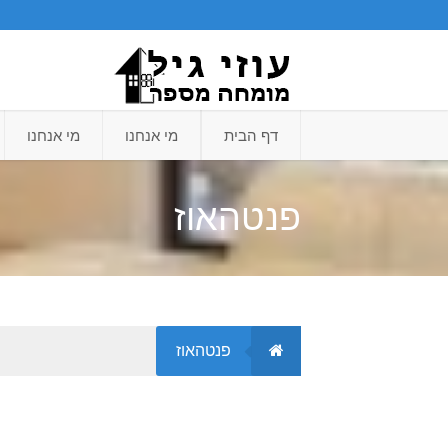
דף הבית
מי אנחנו
מי אנחנו
פנטהאוז
פנטהאוז