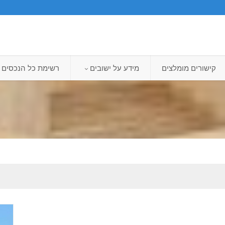
קישורים מומלצים
מידע על ישובים
רשימת כל הנכסים