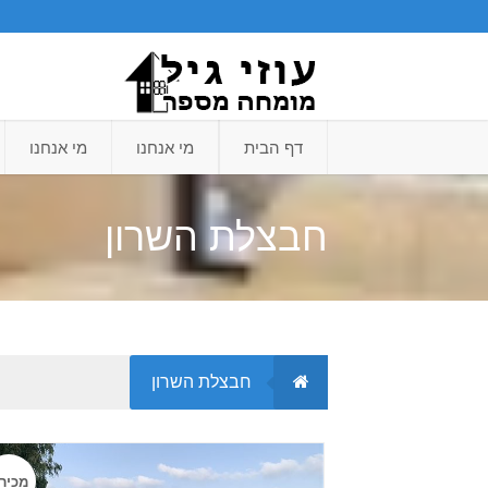
דף הבית
מי אנחנו
מי אנחנו
חבצלת השרון
חבצלת השרון
מכיר