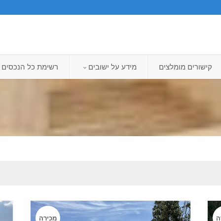
קישורים מומלצים
מידע על ישובים
רשימת כל הנכסים
ה
מכירה