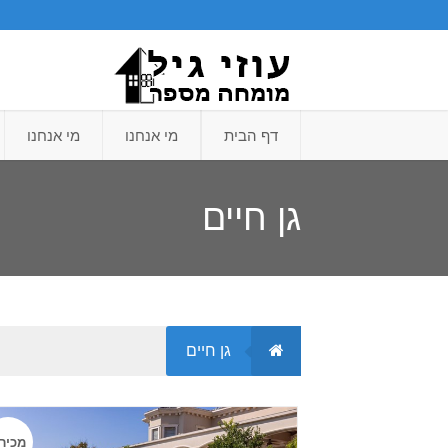
דף הבית
מי אנחנו
מי אנחנו
גן חיים
גן חיים
מכיר