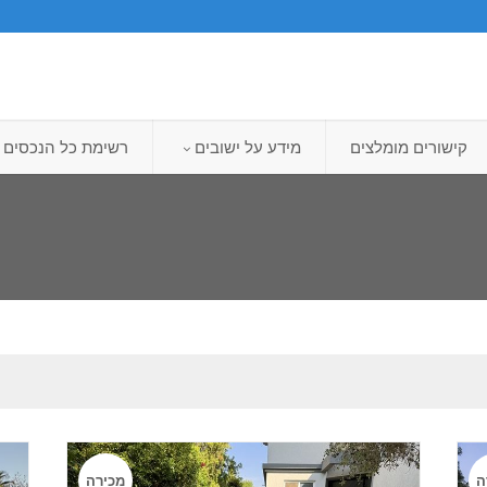
קישורים מומלצים
מידע על ישובים
רשימת כל הנכסים
ה
מכירה