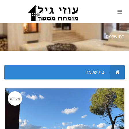
בת שלמה
בת שלמה
מכירה