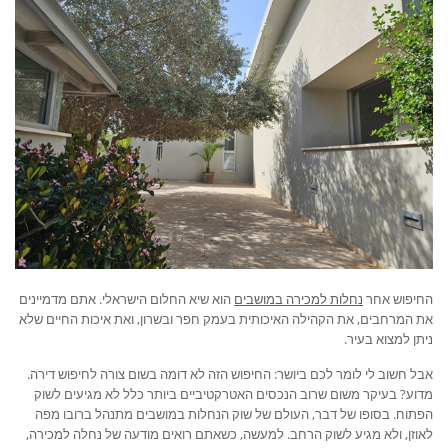
החיפוש אחר
נחלות למכירה במושבים
הוא שיא החלום הישראלי. אתם מדמיינים
את המרחבים, את הקהילה האיכותית בעמק חפר ובשרון, ואת איכות החיים שלא
ניתן למצוא בעיר.
אבל חשוב לי לומר לכם ביושר: החיפוש הזה לא דומה בשום צורה לחיפוש דירה.
מדוע? בעיקר משום שרוב הנכסים האטרקטיביים ביותר כלל לא מגיעים לשוק
הפתוח. בסופו של דבר, העולם של שוק הנחלות במושבים מתנהל ברובו מפה
לאוזן, ולא מגיע לשוק הרחב. למעשה, כשאתם רואים מודעה של נחלה למכירה,