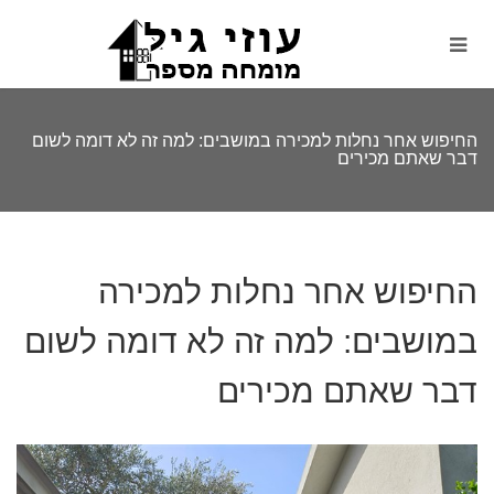
החיפוש אחר נחלות למכירה במושבים: למה זה לא דומה לשום
דבר שאתם מכירים
החיפוש אחר נחלות למכירה
במושבים: למה זה לא דומה לשום
דבר שאתם מכירים