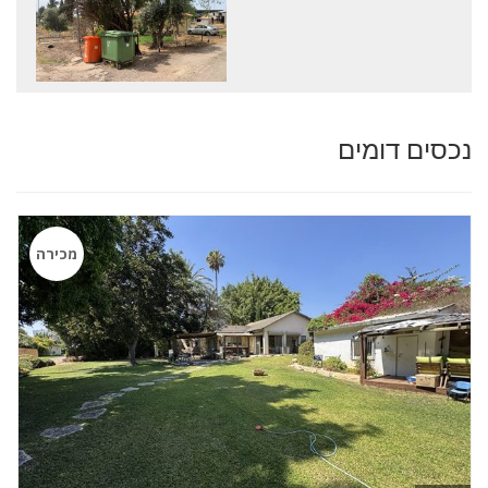
נכסים דומים
מכירה