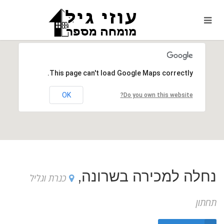
This page can't load Google Maps correctly.
OK
Do you own this website?
נחלה למכירה בשרונה,
כנרת וגליל
תחתון