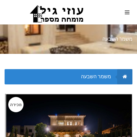
משמר השבעה
משמר השבעה
מכירה